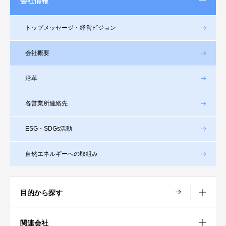
会社情報
トップメッセージ・経営ビジョン
会社概要
沿革
各営業所連絡先
ESG・SDGs活動
自然エネルギーへの取組み
目的から探す
関連会社