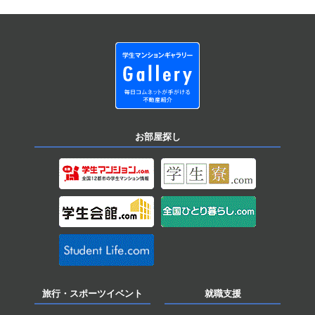
お部屋探し
旅行・スポーツイベント
就職支援