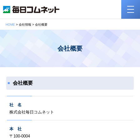
HOME
> 会社情報 > 会社概要
会社概要
会社概要
社 名
株式会社毎日コムネット
本 社
〒100-0004