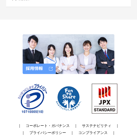
｜
コーポレート・ガバナンス
｜
サステナビリティ
｜
｜
プライバシーポリシー
｜
コンプライアンス
｜