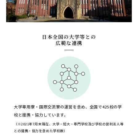
日本全国の大学等との
広範な連携
大学専用寮・国際交流寮の運営を含め、全国で425校の学
校と提携・協力しています。
（※2021年7月末現在、大学・短大・専門学校及び学校の営利法人等
との提携・協力を含めた学校数）