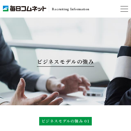
Recruiting Information
ビジネスモデルの強み
ビジネスモデルの強み 01