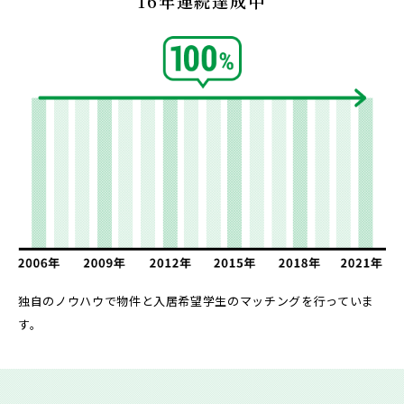
16年連続達成中
独自のノウハウで物件と入居希望学生のマッチングを行っていま
す。