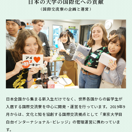
日本の大学の国際化への貢献
（国際交流寮の企画と運営）
日本全国から集まる新入生だけでなく、世界各国からの留学生が
入居する国際交流寮を中心に開発・運営を行っています。2019年9
月からは、文化と知を協創する国際交流拠点として「東京大学目
白台インターナショナル･ビレッジ」の管理運営に携わっていま
す。