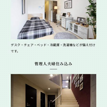
デスク・チェア・ベッド・冷蔵庫・洗濯機などが備え付け
です。
管理人夫婦住み込み