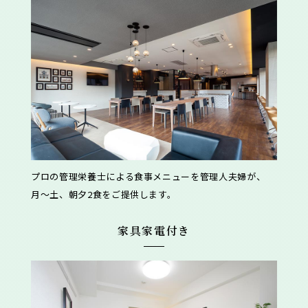
プロの管理栄養士による食事メニューを管理人夫婦が、
月〜土、朝夕2食をご提供します。
家具家電付き