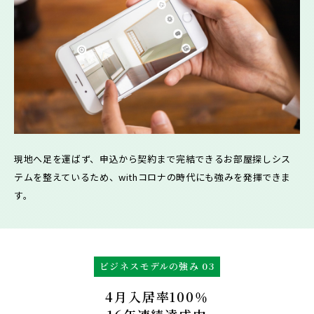
現地へ足を運ばず、申込から契約まで完結できるお部屋探しシス
テムを整えているため、withコロナの時代にも強みを発揮できま
す。
ビジネスモデルの強み 03
4月入居率100％