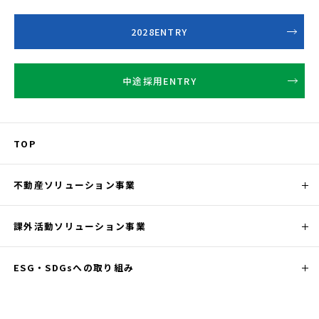
2028ENTRY
中途採用ENTRY
TOP
不動産ソリューション事業
課外活動ソリューション事業
ESG・SDGsへの取り組み
会社情報