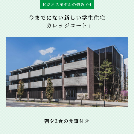
ビジネスモデルの強み 04
今までにない新しい学生住宅
「カレッジコート」
朝夕2食の食事付き