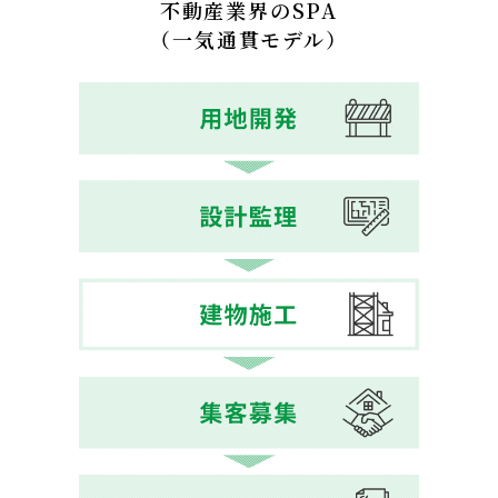
不動産業界のSPA
（一気通貫モデル）