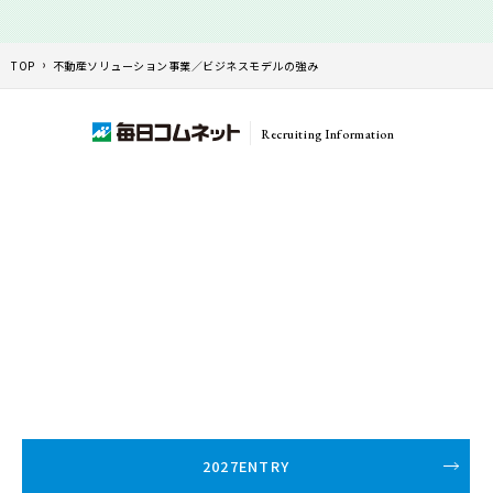
TOP
不動産ソリューション事業／ビジネスモデルの強み
Recruiting Information
2027ENTRY