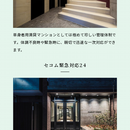
単身者用賃貸マンションとしては極めて珍しい管理体制で
す。体調不良時や緊急時に、親切で迅速な一次対応ができ
ます。
セコム緊急対応24