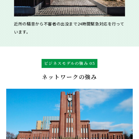
近所の騒音から不審者の出没まで24時間緊急対応を行って
います。
ビジネスモデルの強み 05
ネットワークの強み