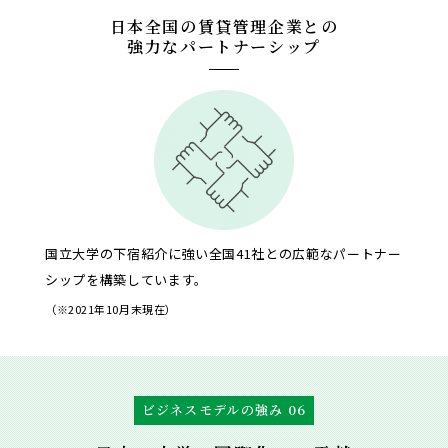
日本全国の賃貸管理企業との
強力なパートナーシップ
国立大学の下宿紹介に強い全国41社との広範なパートナー
シップを構築しています。
（※2021年10月末現在）
ビジネスモデルの強み 06