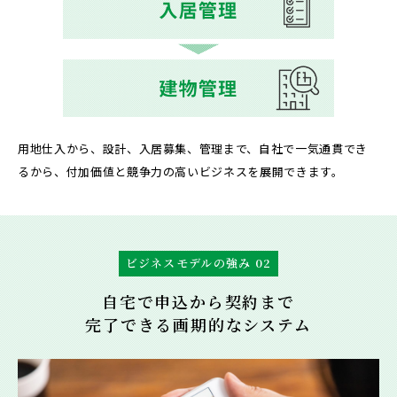
用地仕入から、設計、入居募集、管理まで、自社で一気通貫でき
るから、付加価値と競争力の高いビジネスを展開できます。
ビジネスモデルの強み 02
自宅で申込から契約まで
完了できる画期的なシステム